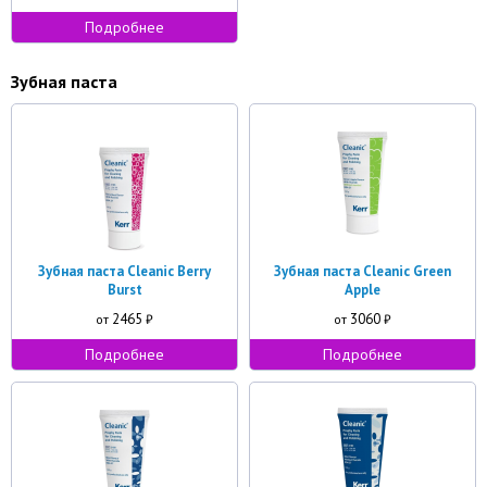
Подробнее
Зубная паста
Зубная паста Cleanic Berry
Зубная паста Cleanic Green
Burst
Apple
2465
3060
от
₽
от
₽
Подробнее
Подробнее