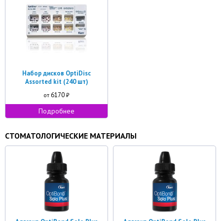
Набор дисков OptiDisc
Assorted kit (240 шт)
6170
от
₽
Подробнее
СТОМАТОЛОГИЧЕСКИЕ МАТЕРИАЛЫ